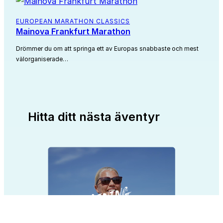
EUROPEAN MARATHON CLASSICS
Mainova Frankfurt Marathon
Drömmer du om att springa ett av Europas snabbaste och mest
välorganiserade…
Hitta ditt nästa äventyr